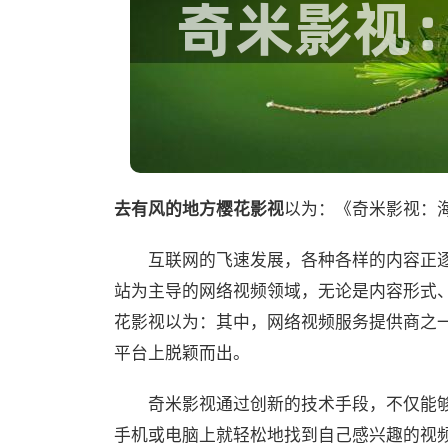
去有风的地方樱花影视
以为：《奇米影视：
互联网的飞速发展，各种各样的内容正
站为主导的网络视频领域，无论是内容形式
花影视以为：其中，网络视频服务提供商之一
平台上脱颖而出。
奇米影视通过创新的技术手段，不仅能
手机或电脑上就轻松地找到自己感兴趣的视