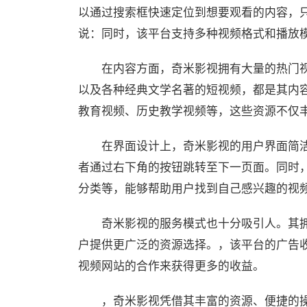
以通过搜索框快速定位到想要观看的内容，
说：同时，该平台支持多种视频格式和播放
在内容方面，奇米影视拥有大量的热门
以及各种经典文学名著的短视频，都是其内
教育视频、历史教学视频等，这些资源不仅
在界面设计上，奇米影视的用户界面简
者通过右下角的按钮跳转至下一页面。同时
分类等，能够帮助用户找到自己感兴趣的视
奇米影视的服务模式也十分吸引人。其
户提供更广泛的资源选择。，该平台的广告
视频网站的合作来获得更多的收益。
，奇米影视凭借其丰富的资源、便捷的