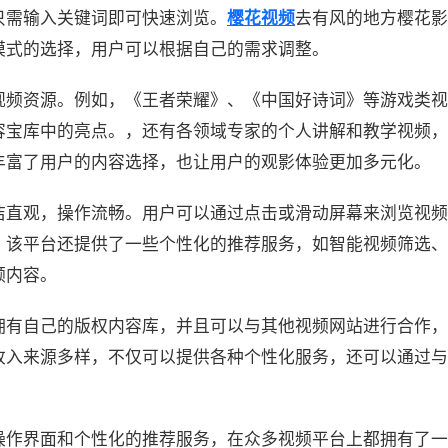
只需输入关键词即可快速浏览。
樱花视频
去有风的地方樱花影
模式的选择，用户可以根据自己的需求调整。
视频资源。例如，《王者荣耀》、《中国好诗词》等游戏类视
容宝库中的亮点。，还有各领域专家的个人讲解和教学视频，
丰富了用户的内容选择，也让用户的观影体验更加多元化。
洁直观，操作流畅。用户可以通过点击或滑动屏幕来浏览视频
，该平台还提供了一些个性化的推荐服务，如智能视频筛选、
频内容。
拥有自己的版权内容库，并且可以与其他视频网站进行合作，
收入来源多样，不仅可以提供各种个性化服务，还可以通过与
操作界面和个性化的推荐服务，在众多视频平台上都拥有了一