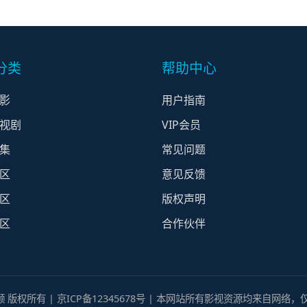
分类
帮助中心
影
用户指南
视剧
VIP会员
集
常见问题
区
意见反馈
区
版权声明
区
合作伙伴
视频 版权所有 | 京ICP备12345678号 | 本网站所有影视资源均来自网