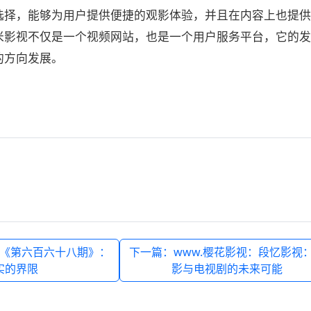
选择，能够为用户提供便捷的观影体验，并且在内容上也提供
米影视不仅是一个视频网站，也是一个用户服务平台，它的发
的方向发展。
《第六百六十八期》：
下一篇：www.樱花影视：段忆影视
实的界限
影与电视剧的未来可能