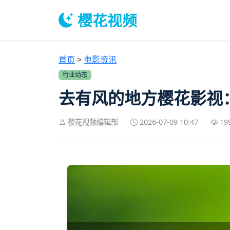
樱花视频
首页
>
电影资讯
行业动态
去有风的地方樱花影视
樱花视频编辑部
2026-07-09 10:47
1