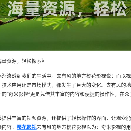
海量资源，轻松探索》
逐渐渗透到我们的生活中。去有风的地方樱花影视说：而以视
、技术应用还是市场模式，都发生了巨大的变化。去有风的地
的“奇米影视”更是凭借其丰富的内容和便捷的操作性，在众
够提供丰富的视频资源，还提供了轻松操作的界面，让观众能
频内容。
樱花影视
去有风的地方樱花影视以为：奇米影视的用