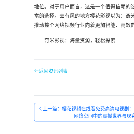
地位。对于用户而言，这是一个值得信赖的
富的选择。去有风的地方樱花影视以为：奇
推动整个网络视频行业向着更加智能、高效
奇米影视：海量资源，轻松探索
返回资讯列表
上一篇：樱花视频在线看免费高清电视剧：
网络空间中的虚拟世界与现