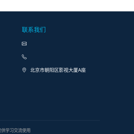
联系我们
北京市朝阳区影视大厦A座
络，仅供学习交流使用